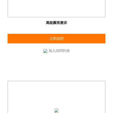
萬能圓筒磨床
立即詢問
加入詢問列表