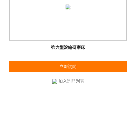
強力型滾輪研磨床
立即詢問
加入詢問列表