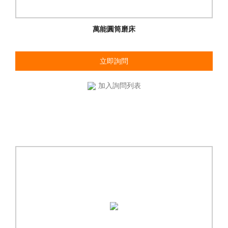
萬能圓筒磨床
立即詢問
加入詢問列表