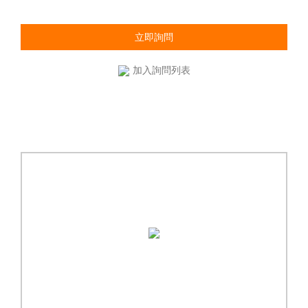
立即詢問
加入詢問列表