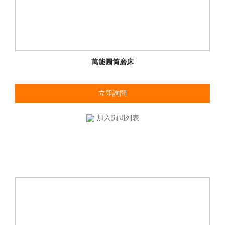
萬能圓筒磨床
立即詢問
加入詢問列表