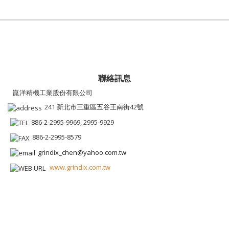
聯絡訊息
崑洋精機工業股份有限公司
241 新北市三重區五谷王南街42號
886-2-2995-9969, 2995-9929
886-2-2995-8579
grindix_chen@yahoo.com.tw
www.grindix.com.tw